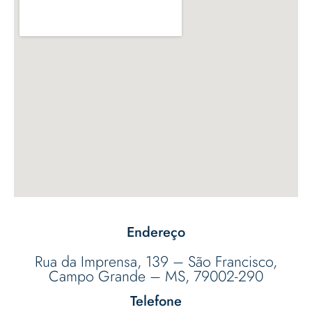
Endereço
Rua da Imprensa, 139 – São Francisco,
Campo Grande – MS, 79002-290
Telefone