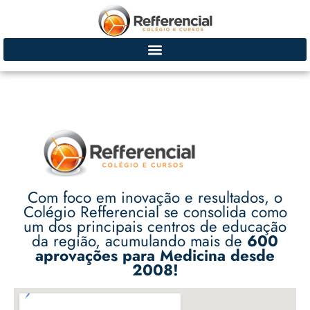
Loja
Com foco em inovação e resultados, o
Colégio Refferencial se consolida como
um dos principais centros de educação
da região, acumulando mais de
600
aprovações para Medicina desde
2008!