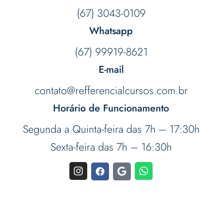
(67) 3043-0109
Whatsapp
(67) 99919-8621
E-mail
contato@refferencialcursos.com.br
Horário de Funcionamento
Segunda a Quinta-feira das 7h – 17:30h
Sexta-feira das 7h – 16:30h